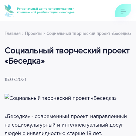
Региональный центр сопровождения и
комплексной реабилитации инвалидов
›
›
Главная
Проекты
Социальный творческий проект «Беседка»
Социальный творческий проект
«Беседка»
15.07.2021
«Беседка» - современный проект, направленный
на социокультурный и интеллектуальный досуг
людей с инвалидностью старше 18 лет.