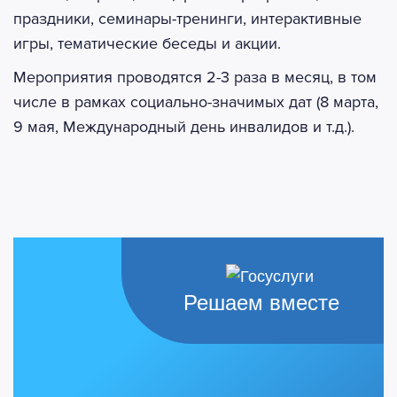
праздники, семинары-тренинги, интерактивные
игры, тематические беседы и акции.
Мероприятия проводятся 2-3 раза в месяц, в том
числе в рамках социально-значимых дат (8 марта,
9 мая, Международный день инвалидов и т.д.).
Решаем вместе