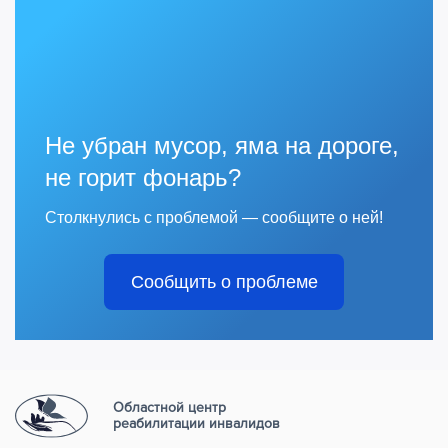
Не убран мусор, яма на дороге,
не горит фонарь?
Столкнулись с проблемой — сообщите о ней!
Сообщить о проблеме
Областной центр
реабилитации инвалидов