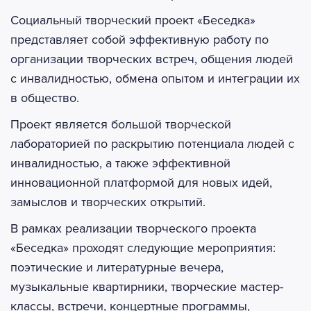
Социальный творческий проект «Беседка»
представляет собой эффективную работу по
организации творческих встреч, общения людей
с инвалидностью, обмена опытом и интеграции их
в общество.
Проект является большой творческой
лабораторией по раскрытию потенциала людей с
инвалидностью, а также эффективной
инновационной платформой для новых идей,
замыслов и творческих открытий.
В рамках реализации творческого проекта
«Беседка» проходят следующие мероприятия:
поэтические и литературные вечера,
музыкальные квартирники, творческие мастер-
классы, встречи, концертные программы,