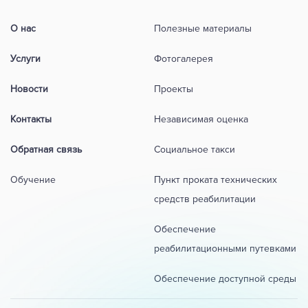
О нас
Полезные материалы
Услуги
Фотогалерея
Новости
Проекты
Контакты
Независимая оценка
Обратная связь
Социальное такси
Обучение
Пункт проката технических
средств реабилитации
Обеспечение
реабилитационными путевками
Обеспечение доступной среды