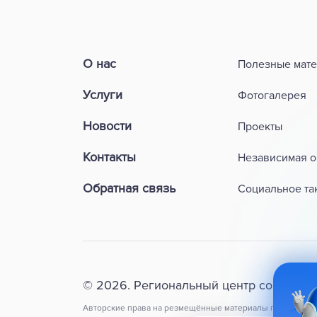
О нас
Полезные мат
Услуги
Фотогалерея
Новости
Проекты
Контакты
Независимая о
Обратная связь
Социальное та
© 2026. Региональный центр сопровож
Авторские права на резмещённые материалы принадлеж