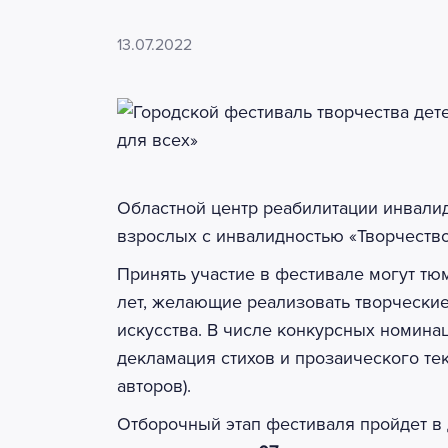
13.07.2022
Областной центр реабилитации инвалид
взрослых с инвалидностью «Творчество
Принять участие в фестивале могут тю
лет, желающие реализовать творческие
искусства. В числе конкурсных номина
декламация стихов и прозаического тек
авторов).
Отборочный этап фестиваля пройдет в 