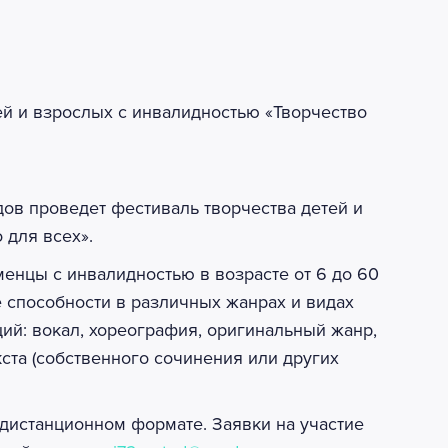
ов проведет фестиваль творчества детей и
 для всех».
менцы с инвалидностью в возрасте от 6 до 60
 способности в различных жанрах и видах
ций: вокал, хореография, оригинальный жанр,
ста (собственного сочинения или других
дистанционном формате. Заявки на участие