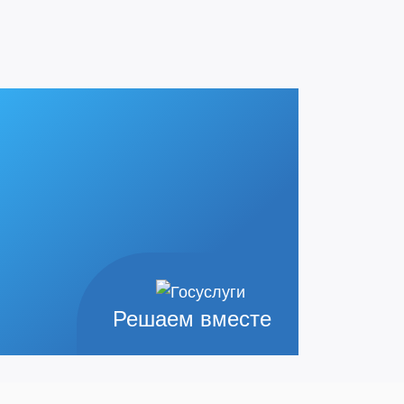
Решаем вместе