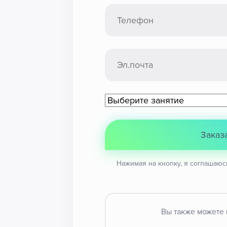
Заказ
Нажимая на кнопку, я соглашаюс
Вы также можете 