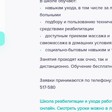
В школе обучают:
навыкам ухода, в том числе за
больными
подбору и пользованию технич
средствами реабилитации
доступным приемам массажа и
самомассажа в домашних условия
социально-бытовым навыкам и т
Занятия проходят как очно, так и
дистанционно. Обучение бесплатн
Заявки принимаются по телефону: 
517-580
Школа реабилитации и ухода работ
онлайн. Смотреть уроки можно в 