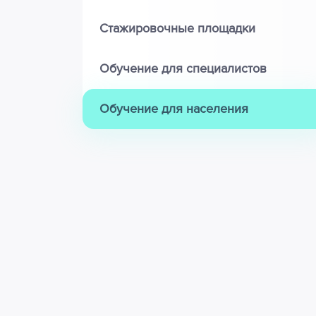
Стажировочные площадки
Обучение для специалистов
Обучение для населения