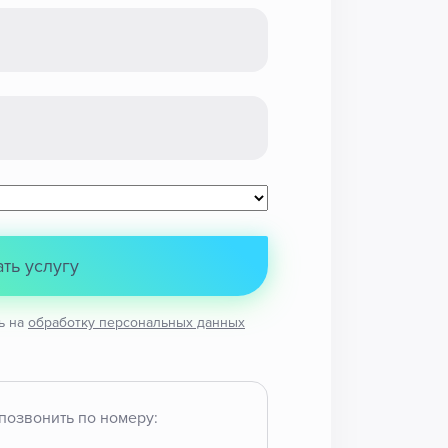
ать услугу
ь на
обработку персональных данных
позвонить по номеру: