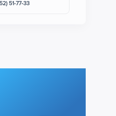
52) 51-77-33