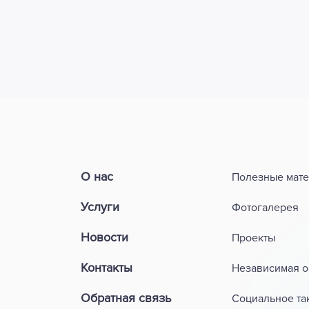
О нас
Полезные мат
Услуги
Фотогалерея
Новости
Проекты
Контакты
Независимая о
Обратная связь
Социальное та