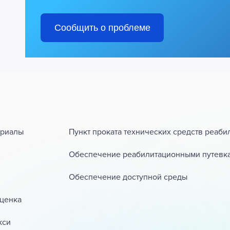
Сообщить о проблеме
ериалы
Пункт проката технических средств реаби
Обеспечение реабилитационными путевк
Обеспечение доступной среды
ценка
кси