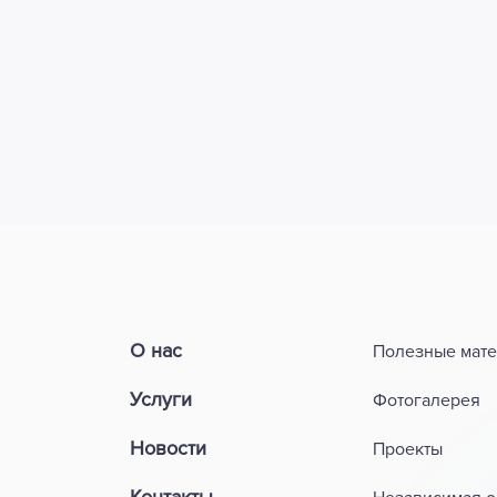
О нас
Полезные мат
Услуги
Фотогалерея
Новости
Проекты
Контакты