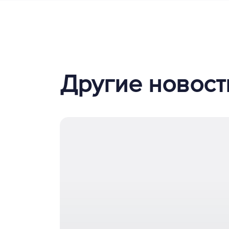
Другие новост