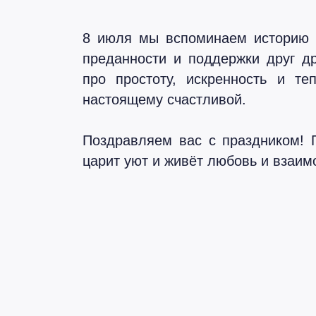
8 июля мы вспоминаем историю 
преданности и поддержки друг д
про простоту, искренность и те
настоящему счастливой.
Поздравляем вас с праздником! 
царит уют и живёт любовь и взаим