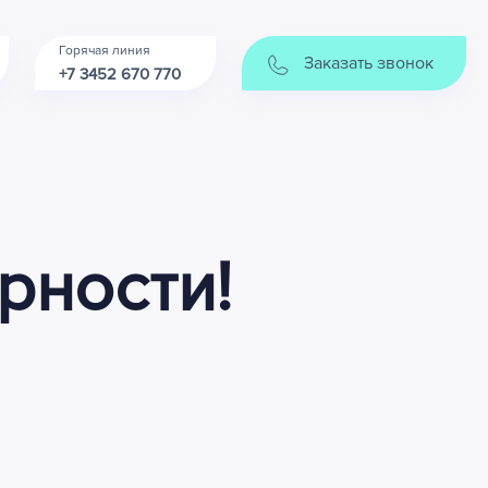
Горячая линия
Заказать звонок
+7 3452 670 770
рности!