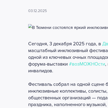
03.12.2025
Сегодня, 3 декабря 2025 года, в
Дв
масштабный инклюзивный фестив
одной из ключевых очных площадок
форума-выставки
#возМОЖНОсти
,
инвалидов.
Фестиваль собрал на одной сцене 
инклюзивные коллективы, солисты, 
общественных организаций — подар
праздника, наполненного музыкой,