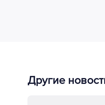
Другие новост