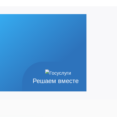
Решаем вместе