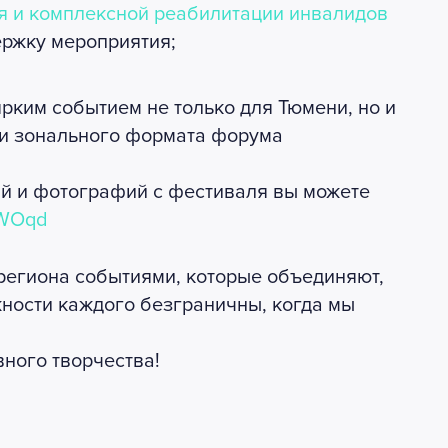
я и комплексной реабилитации инвалидов
ержку мероприятия;
ярким событием не только для Тюмени, но и
- и зонального формата форума
й и фотографий с фестиваля вы можете
RWOqd
региона событиями, которые объединяют,
ности каждого безграничны, когда мы
ного творчества!