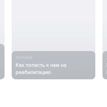
23.07.2026
Как попасть к нам на
реабилитацию