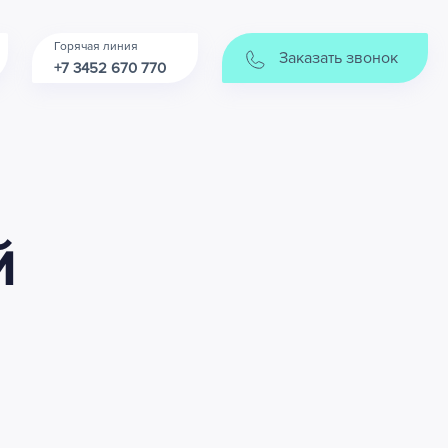
Горячая линия
Заказать звонок
+7 3452 670 770
й