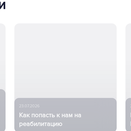
и
23.07.2026
Как попасть к нам на
реабилитацию