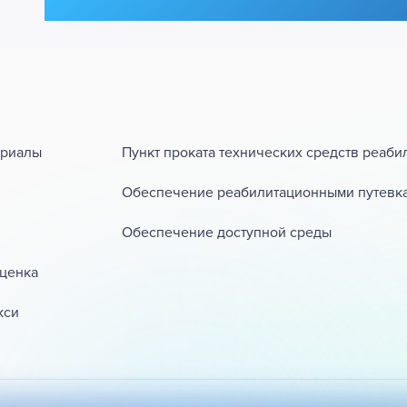
ериалы
Пункт проката технических средств реаби
Обеспечение реабилитационными путевк
Обеспечение доступной среды
ценка
кси