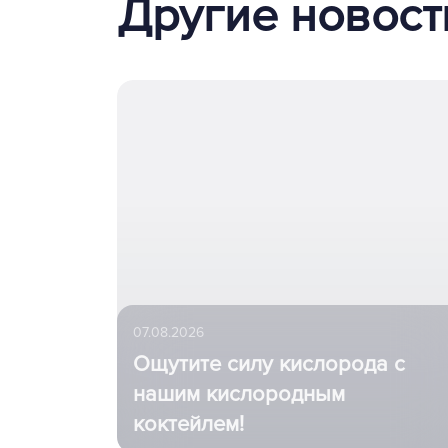
Другие новост
07.08.2026
Ощутите силу кислорода с
нашим кислородным
коктейлем!