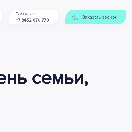
Горячая линия
Заказать звонок
+7 3452 670 770
ень семьи,