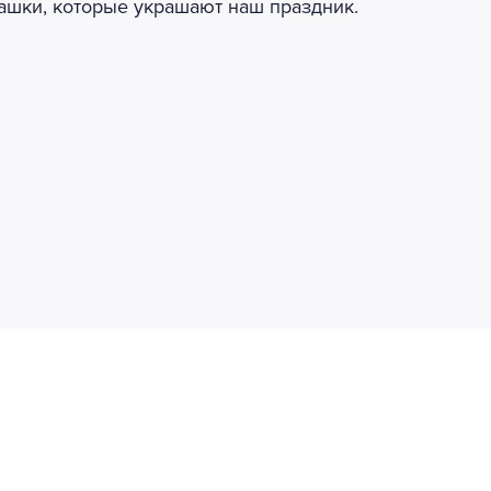
ашки, которые украшают наш праздник.