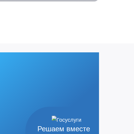
Решаем вместе