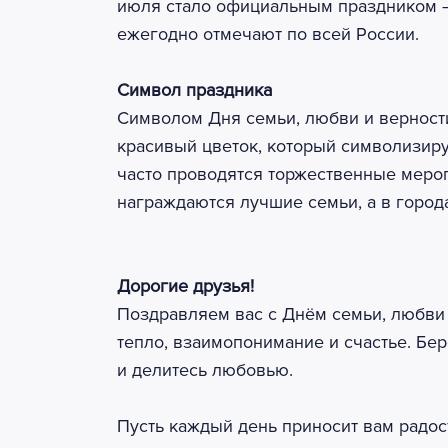
июля стало официальным праздником — 
ежегодно отмечают по всей России.
Символ праздника
Символом Дня семьи, любви и верност
красивый цветок, который символизируе
часто проводятся торжественные меро
награждаются лучшие семьи, а в город
Дорогие друзья!
Поздравляем вас с Днём семьи, любви 
тепло, взаимопонимание и счастье. Бер
и делитесь любовью.
Пусть каждый день приносит вам радост