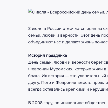
8 июля в России отмечается один из 
семьи, любви и верности. Этот день п
объединяют нас и делают жизнь по-нас
История праздника
День семьи, любви и верности берет св
Февронии Муромских, которые жили в X
брака. Их история — это удивительный
другу. Петр и Феврония вместе прошли
всегда оставались крепкими и неруши
В 2008 году, по инициативе обществен