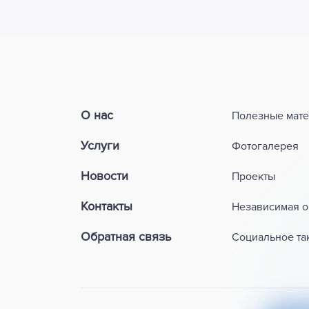
О нас
Полезные мат
Услуги
Фотогалерея
Новости
Проекты
Контакты
Независимая о
Обратная связь
Социальное та