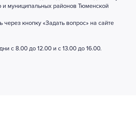
но и муниципальных районов Тюменской
 через кнопку «Задать вопрос» на сайте
 с 8.00 до 12.00 и с 13.00 до 16.00.