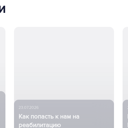
и
23.07.2026
Как попасть к нам на
реабилитацию