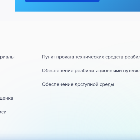
ериалы
Пункт проката технических средств реаби
Обеспечение реабилитационными путевк
Обеспечение доступной среды
ценка
кси