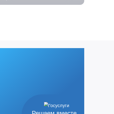
Решаем вместе