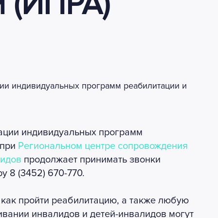
 (ИПРА)
зации индивидуальных программ
 при
Региональном центре сопровождения
лидов
продолжает принимать звонки
 8 (3452) 670-770.
и как пройти реабилитацию, а также любую
вании инвалидов и детей-инвалидов могут