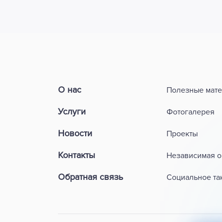
О нас
Полезные мат
Услуги
Фотогалерея
Новости
Проекты
Контакты
Независимая о
Обратная связь
Социальное та