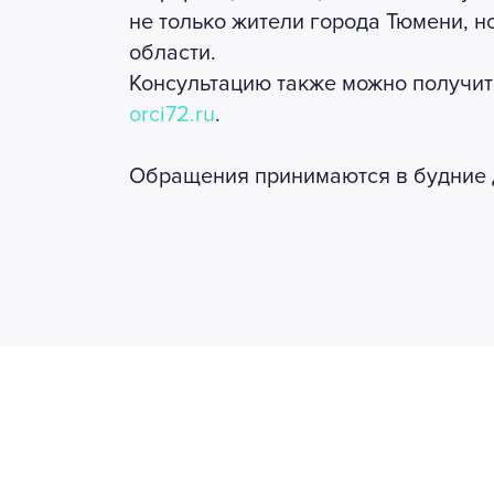
не только жители города Тюмени, 
области.
Консультацию также можно получить
orci72.ru
.
Обращения принимаются в будние дни