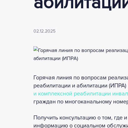
абилитации
02.12.2025
Горячая линия по вопросам реали
реабилитации и абилитации (ИПРА)
и комплексной реабилитации инва
граждан по многоканальному номеру
Получить консультацию о том, где 
информацию о социальном обслужи