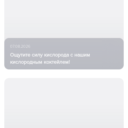
07.08.2026
Ощутите силу кислорода с нашим
кислородным коктейлем!