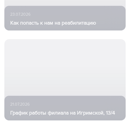
23.07.2026
Как попасть к нам на реабилитацию
21.07.2026
График работы филиала на Игримской, 13/4