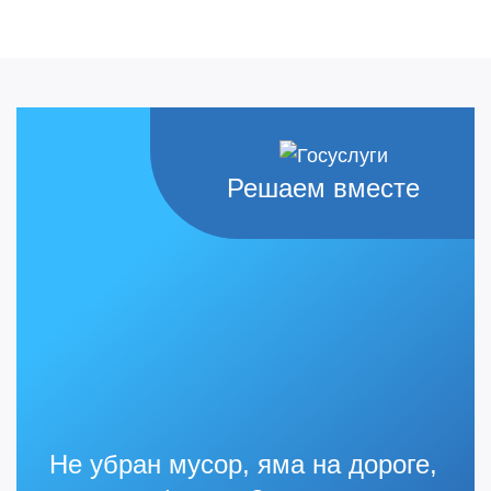
Решаем вместе
Не убран мусор, яма на дороге,