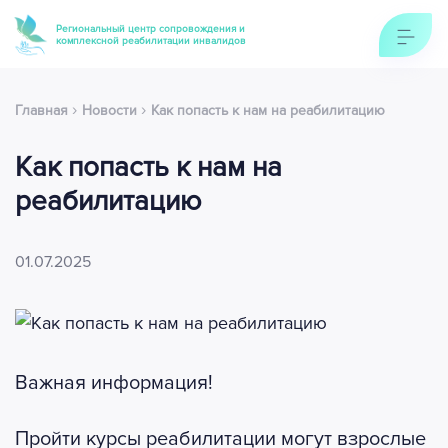
Региональный центр сопровождения и
комплексной реабилитации инвалидов
›
›
Главная
Новости
Как попасть к нам на реабилитацию
Как попасть к нам на
реабилитацию
01.07.2025
Важная информация!
Пройти курсы реабилитации могут взрослые