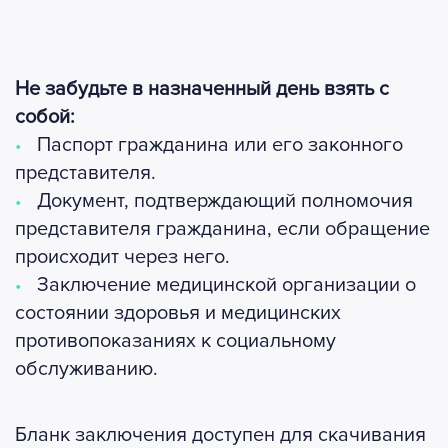
Не забудьте в назначенный день взять с
собой:
Паспорт гражданина или его законного
представителя.
Документ, подтверждающий полномочия
представителя гражданина, если обращение
происходит через него.
Заключение медицинской
организации о
состоянии здоровья и медицинских
противопоказаниях к социальному
обслуживанию.
Бланк заключения доступен для скачивания