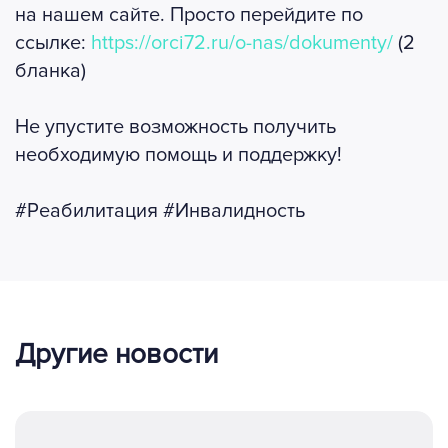
на нашем сайте. Просто перейдите по
ссылке:
https://orci72.ru/o-nas/dokumenty/
(2
бланка)
Не упустите возможность получить
необходимую помощь и поддержку!
#Реабилитация #Инвалидность
Другие новости