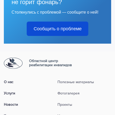
не горит фонарь?
Столкнулись с проблемой — сообщите о ней!
Сообщить о проблеме
Областной центр
реабилитации инвалидов
О нас
Полезные материалы
Услуги
Фотогалерея
Новости
Проекты