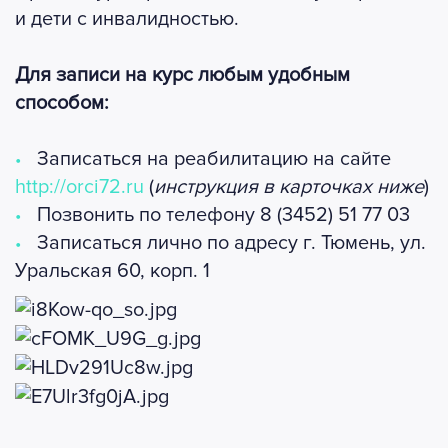
и дети с инвалидностью.
Для записи на курс любым удобным
способом:
Записаться на реабилитацию на сайте
http://orci72.ru
(
инструкция в карточках ниже
)
Позвонить по телефону 8 (3452) 51 77 03
Записаться лично по адресу г. Тюмень, ул.
Уральская 60, корп. 1