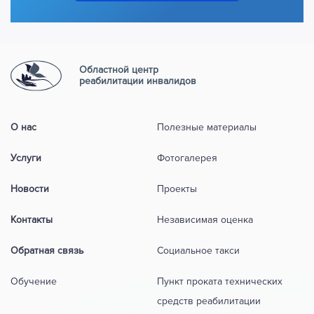
Областной центр
реабилитации инвалидов
О нас
Полезные материалы
Услуги
Фотогалерея
Новости
Проекты
Контакты
Независимая оценка
Обратная связь
Социальное такси
Обучение
Пункт проката технических
средств реабилитации