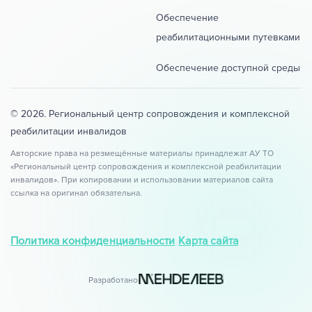
Обеспечение
реабилитационными путевками
Обеспечение доступной среды
© 2026. Региональный центр сопровождения и комплексной
реабилитации инвалидов
Авторские права на резмещённые материалы принадлежат АУ ТО
«Региональный центр сопровождения и комплексной реабилитации
инвалидов». При копировании и использовании материалов сайта
ссылка на оригинал обязательна.
Политика конфиденциальности
Карта сайта
Разработано