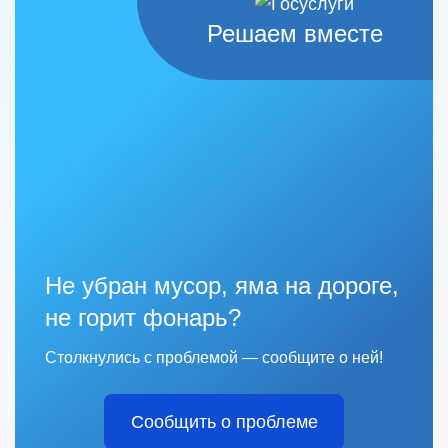
Решаем вместе
Не убран мусор, яма на дороге,
не горит фонарь?
Столкнулись с проблемой — сообщите о ней!
Сообщить о проблеме