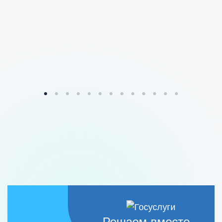
Решаем вместе