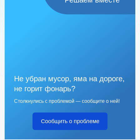
Не убран мусор, яма на дороге,
не горит фонарь?
Столкнулись с проблемой — сообщите о ней!
Сообщить о проблеме