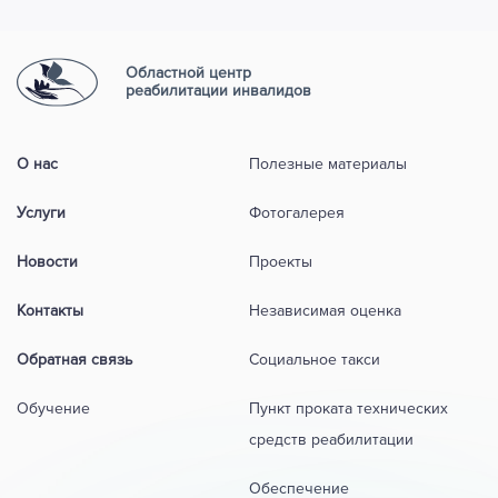
Областной центр
реабилитации инвалидов
О нас
Полезные материалы
Услуги
Фотогалерея
Новости
Проекты
Контакты
Независимая оценка
Обратная связь
Социальное такси
Обучение
Пункт проката технических
средств реабилитации
Обеспечение