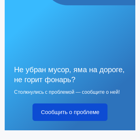
Не убран мусор, яма на дороге,
не горит фонарь?
Столкнулись с проблемой — сообщите о ней!
Сообщить о проблеме