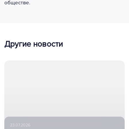
обществе.
Другие новости
23.07.2026