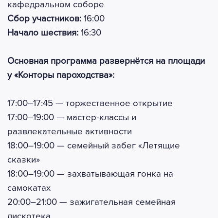
кафедральном соборе
Сбор участников:
16:00
Начало шествия:
16:30
Основная программа развернётся на площади
у «Конторы пароходства»:
17:00–17:45 — торжественное открытие
17:00–19:00 — мастер-классы и
развлекательные активности
18:00–19:00 — семейный забег «Летящие
сказки»
18:00–19:00 — захватывающая гонка на
самокатах
20:00–21:00 — зажигательная семейная
дискотека