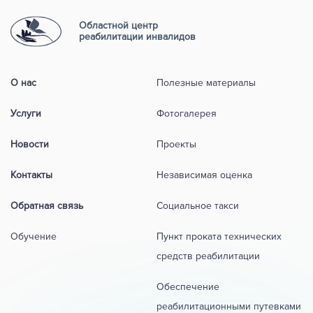
Областной центр
реабилитации инвалидов
О нас
Полезные материалы
Услуги
Фотогалерея
Новости
Проекты
Контакты
Независимая оценка
Обратная связь
Социальное такси
Обучение
Пункт проката технических
средств реабилитации
Обеспечение
реабилитационными путевками