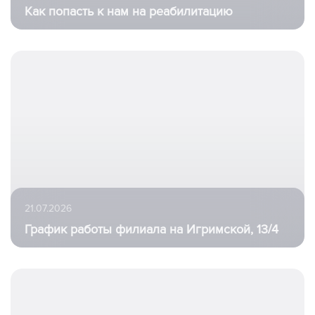
Как попасть к нам на реабилитацию
21.07.2026
График работы филиала на Игримской, 13/4