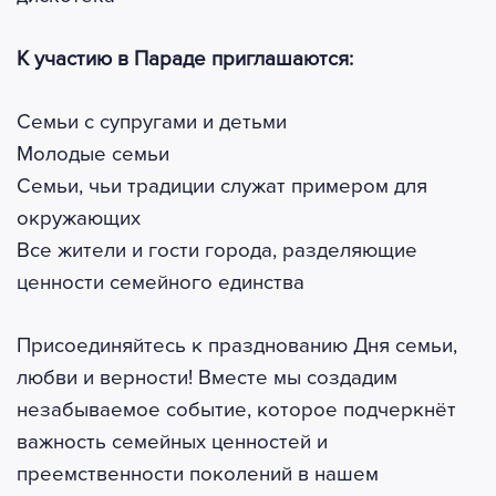
К участию в Параде приглашаются:
Семьи с супругами и детьми
Молодые семьи
Семьи, чьи традиции служат примером для
окружающих
Все жители и гости города, разделяющие
ценности семейного единства
Присоединяйтесь к празднованию Дня семьи,
любви и верности! Вместе мы создадим
незабываемое событие, которое подчеркнёт
важность семейных ценностей и
преемственности поколений в нашем