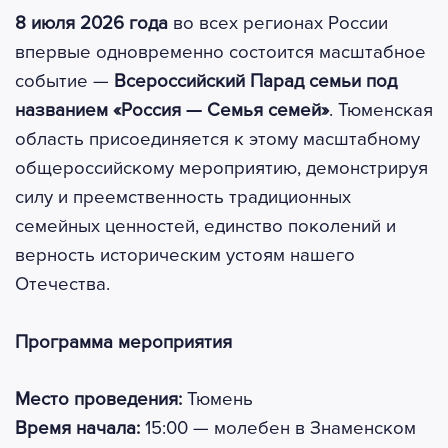
8 июля 2026 года
во всех регионах России
впервые одновременно состоится масштабное
событие —
Всероссийский Парад семьи под
названием «Россия — Семья семей»
. Тюменская
область присоединяется к этому масштабному
общероссийскому мероприятию, демонстрируя
силу и преемственность традиционных
семейных ценностей, единство поколений и
верность историческим устоям нашего
Отечества.
Программа мероприятия
Место проведения:
Тюмень
Время начала:
15:00 — молебен в Знаменском