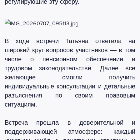
регулирующие эту сферу.
В ходе встречи Татьяна ответила на
широкий круг вопросов участников — в том
числе о пенсионном обеспечении и
трудовом законодательстве. Далее все
желающие смогли получить
индивидуальные консультации и детальные
разъяснения по своим правовым
ситуациям.
Встреча прошла в доверительной и
поддерживающей атмосфере: каждый