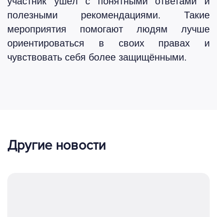
участник ушёл с понятными ответами и
полезными рекомендациями. Такие
мероприятия помогают людям лучше
ориентироваться в своих правах и
чувствовать себя более защищёнными.
Другие новости