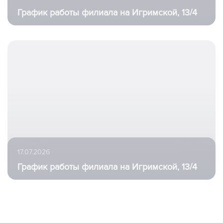
График работы филиала на Игримской, 13/4
17.07.2026
График работы филиала на Игримской, 13/4