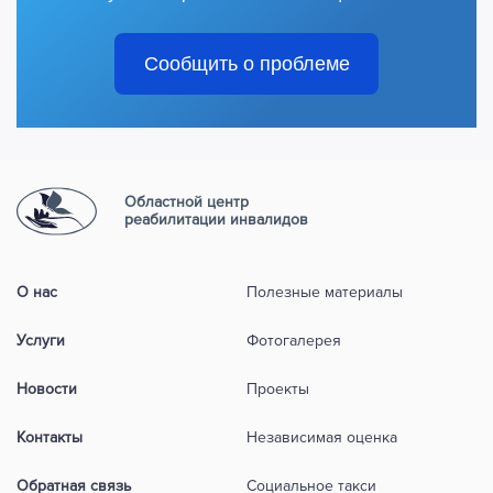
Сообщить о проблеме
Областной центр
реабилитации инвалидов
О нас
Полезные материалы
Услуги
Фотогалерея
Новости
Проекты
Контакты
Независимая оценка
Обратная связь
Социальное такси