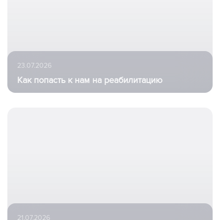
23.07.2026
Как попасть к нам на реабилитацию
21.07.2026