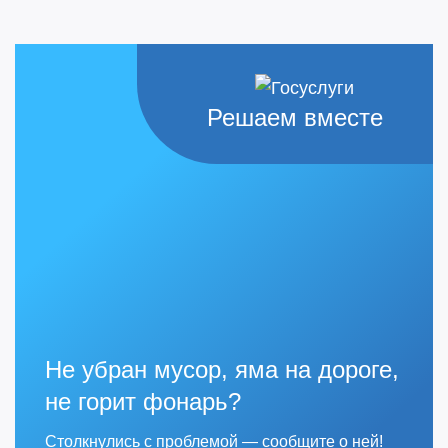
Решаем вместе
Не убран мусор, яма на дороге,
не горит фонарь?
Столкнулись с проблемой — сообщите о ней!