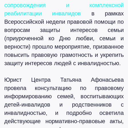
сопровождения и комплексной
реабилитации инвалидов
в рамках
Всероссийской недели правовой помощи по
вопросам защиты интересов семьи
(приуроченной ко Дню любви, семьи и
верности) прошло мероприятие, призванное
повысить правовую грамотность и укрепить
защиту интересов людей с инвалидностью.
Юрист Центра Татьяна Афонасьева
провела консультацию по правовому
информированию семей, воспитывающих
детей‑инвалидов и родственников с
инвалидностью, и подробно осветила
действующие нормативно‑правовые акты,