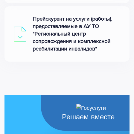
Прейскурант на услуги (работы),
предоставляемые в АУ ТО
"Региональный центр
сопровождения и комплексной
реабилитации инвалидов"
Решаем вместе