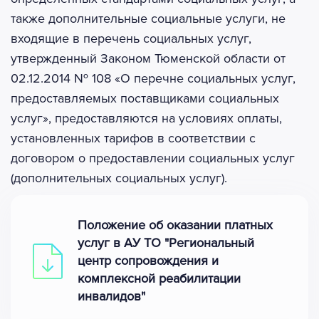
также дополнительные социальные услуги, не
входящие в перечень социальных услуг,
утвержденный Законом Тюменской области от
02.12.2014 № 108 «О перечне социальных услуг,
предоставляемых поставщиками социальных
услуг», предоставляются на условиях оплаты,
установленных тарифов в соответствии с
договором о предоставлении социальных услуг
(дополнительных социальных услуг).
Положение об оказании платных
услуг в АУ ТО "Региональный
центр сопровождения и
комплексной реабилитации
инвалидов"