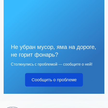
Не убран мусор, яма на дороге,
не горит фонарь?
Столкнулись с проблемой — сообщите о ней!
Сообщить о проблеме