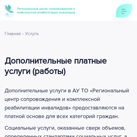
Региональный центр сопровождения и
комплексной реабилитации инвалидов
›
Главная
Услуги
Дополнительные платные
услуги (работы)
Дополнительные услуги в АУ ТО «Региональный
центр сопровождения и комплексной
реабилитации инвалидов» предоставляются на
платной основе для всех категорий граждан.
Социальные услуги, оказанные сверх объемов,
определенных стандартами социальных услуг, а