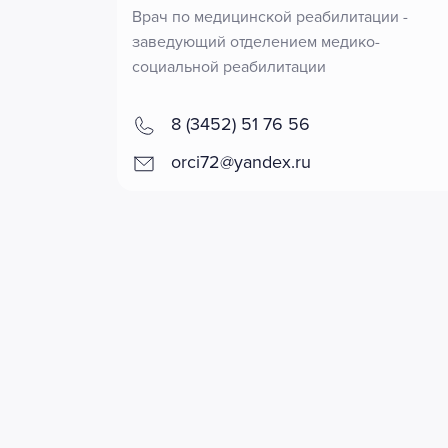
Врач по медицинской реабилитации -
заведующий отделением медико-
социальной реабилитации
8 (3452) 51 76 56
orci72@yandex.ru