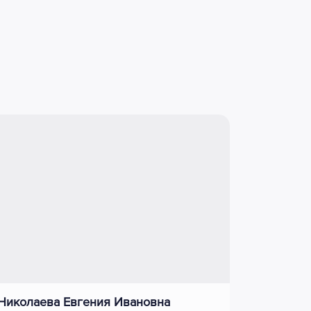
Николаева Евгения Ивановна