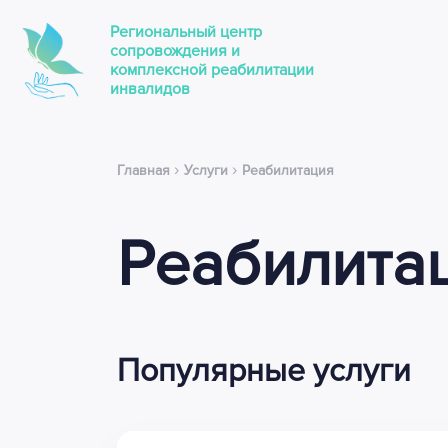
Региональный центр
сопровождения и
комплексной реабилитации
инвалидов
›
›
Главная
Услуги
Реабилитация
Реабилита
Популярные услуги