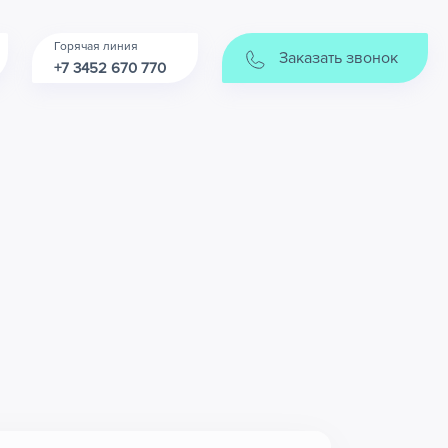
Горячая линия
Заказать звонок
+7 3452 670 770