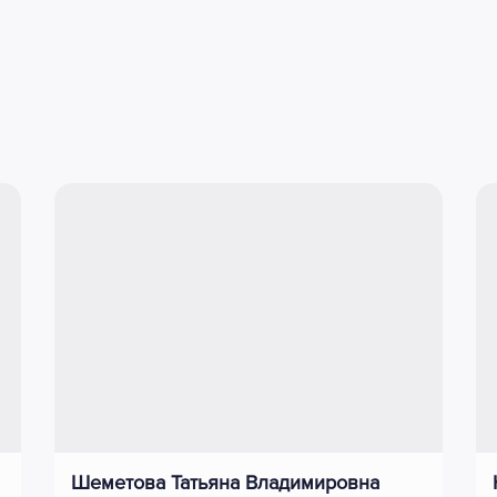
Шеметова Татьяна Владимировна