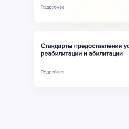
Подробнее
Стандарты предоставления ус
реабилитации и абилитации
Подробнее