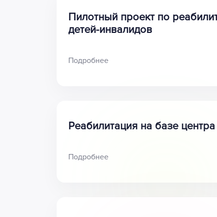
Пилотный проект по реабили
детей-инвалидов
Подробнее
Реабилитация на базе центра
Подробнее