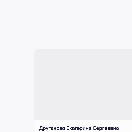
Друганова Екатерина Сергеевна