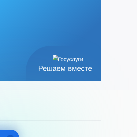
Решаем вместе