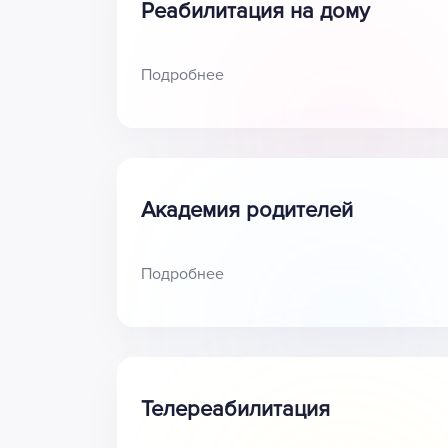
Реабилитация на дому
Подробнее
Академия родителей
Подробнее
Телереабилитация