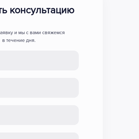
ть консультацию
заявку и мы с вами свяжемся
в течение дня.