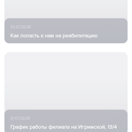
23.07.2026
Как попасть к нам на реабилитацию
21.07.2026
График работы филиала на Игримской, 13/4