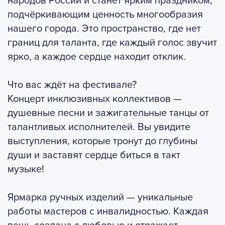
народов России и станет ярким праздником,
подчёркивающим ценность многообразия
нашего города. Это пространство, где нет
границ для таланта, где каждый голос звучит
ярко, а каждое сердце находит отклик.
Что вас ждёт на фестивале?
Концерт инклюзивных коллективов —
душевные песни и зажигательные танцы от
талантливых исполнителей. Вы увидите
выступления, которые тронут до глубины
души и заставят сердце биться в такт
музыке!
Ярмарка ручных изделий — уникальные
работы мастеров с инвалидностью. Каждая