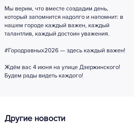
Мы верим, что вместе создадим день,
который запомнится надолго и напомнит: в
нашем городе каждый важен, каждый
талантлив, каждый достоин уважения.
#Городравных2026 — здесь каждый важен!
Ждём вас 4 июня на улице Дзержинского!
Будем рады видеть каждого!
Другие новости