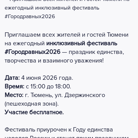
Приглашаем всех жителей и гостей Тюмени
на ежегодный
инклюзивный фестиваль
#Городравных2026
— праздник единства,
творчества и взаимного уважения!
Дата:
4 июня 2026 года.
Время:
с 15:00 до 18:00.
Место:
г. Тюмень, ул. Дзержинского
(пешеходная зона).
Участие
бесплатное.
Фестиваль приурочен к Году единства