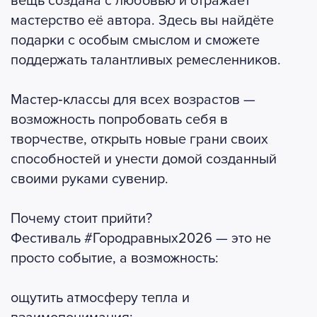
вещь создана с любовью и отражает
мастерство её автора. Здесь вы найдёте
подарки с особым смыслом и сможете
поддержать талантливых ремесленников.
Мастер‑классы для всех возрастов —
возможность попробовать себя в
творчестве, открыть новые грани своих
способностей и унести домой созданный
своими руками сувенир.
Почему стоит прийти?
Фестиваль #Городравных2026 — это не
просто событие, а возможность:
ощутить атмосферу тепла и