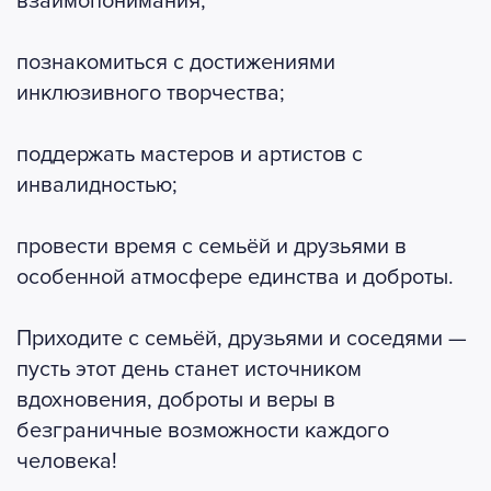
взаимопонимания;
познакомиться с достижениями
инклюзивного творчества;
поддержать мастеров и артистов с
инвалидностью;
провести время с семьёй и друзьями в
особенной атмосфере единства и доброты.
Приходите с семьёй, друзьями и соседями —
пусть этот день станет источником
вдохновения, доброты и веры в
безграничные возможности каждого
человека!