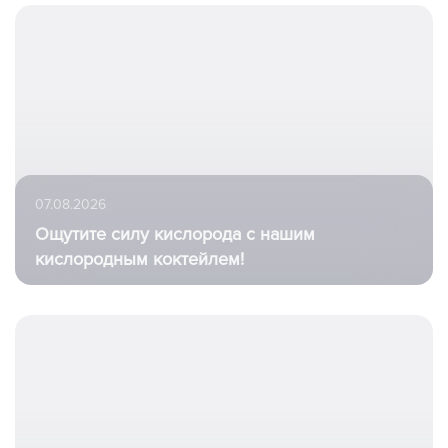
07.08.2026
Ощутите силу кислорода с нашим
кислородным коктейлем!