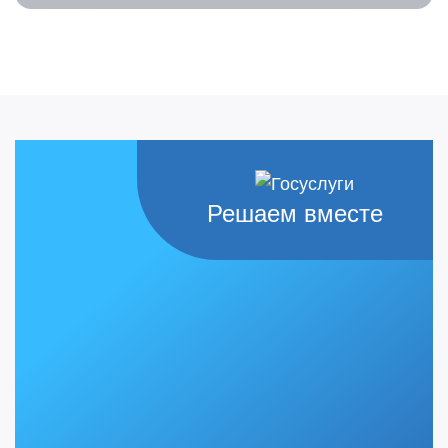
Решаем вместе